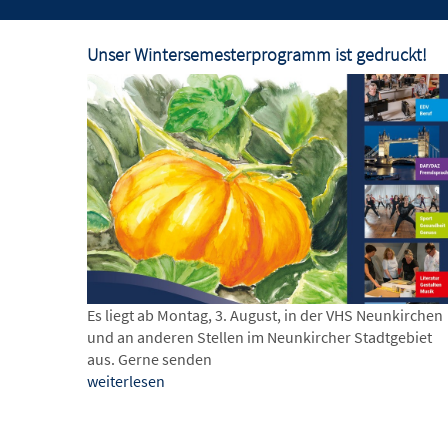
Unser Wintersemesterprogramm ist gedruckt!
Es liegt ab Montag, 3. August, in der VHS Neunkirchen
und an anderen Stellen im Neunkircher Stadtgebiet
aus. Gerne senden
weiterlesen