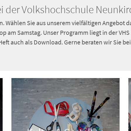
i der Volkshochschule Neunki
n. Wählen Sie aus unserem vielfältigen Angebot da
p am Samstag. Unser Programm liegt in der VHS s
 Heft auch als Download. Gerne beraten wir Sie bei