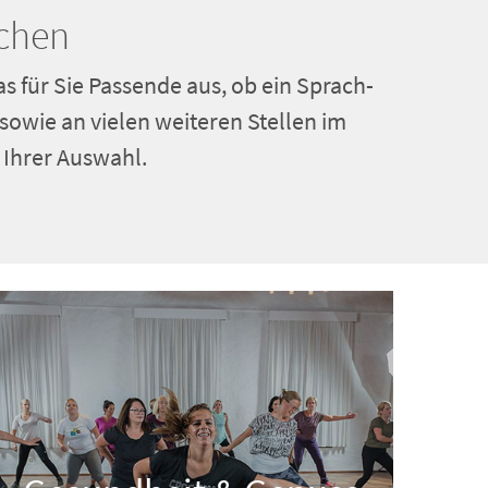
rchen
s für Sie Passende aus, ob ein Sprach-
owie an vielen weiteren Stellen im
 Ihrer Auswahl.