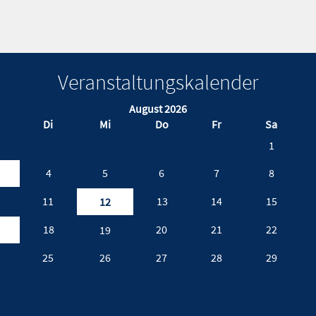
Veranstaltungskalender
August 2026
Di
Mi
Do
Fr
Sa
1
4
5
6
7
8
11
13
14
15
12
18
20
21
22
19
25
26
27
28
29