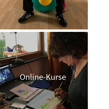
Online-Kurse