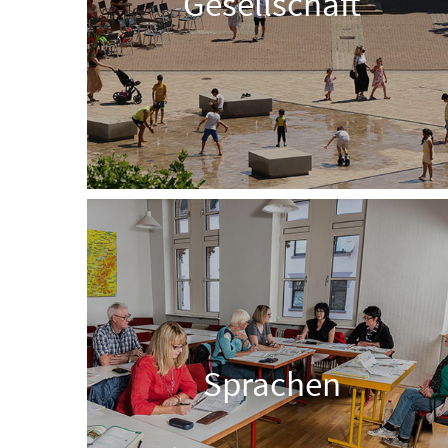
Gesellschaft
Sprachen