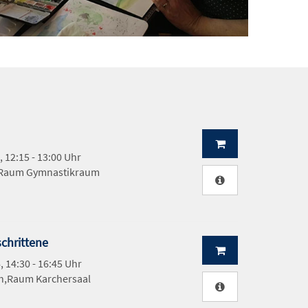
, 12:15 - 13:00 Uhr
Raum Gymnastikraum
schrittene
, 14:30 - 16:45 Uhr
h,Raum Karchersaal