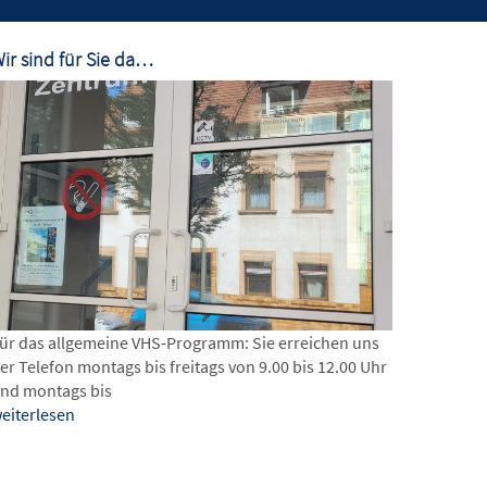
ir sind für Sie da…
ür das allgemeine VHS-Programm: Sie erreichen uns
er Telefon montags bis freitags von 9.00 bis 12.00 Uhr
nd montags bis
eiterlesen