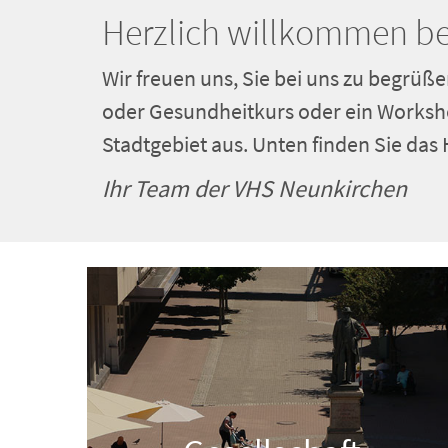
Herzlich willkommen be
Wir freuen uns, Sie bei uns zu begrüße
oder Gesundheitkurs oder ein Worksho
Stadtgebiet aus. Unten finden Sie das
Ihr Team der VHS Neunkirchen