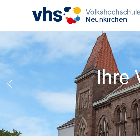
Unser Wint
Lassen