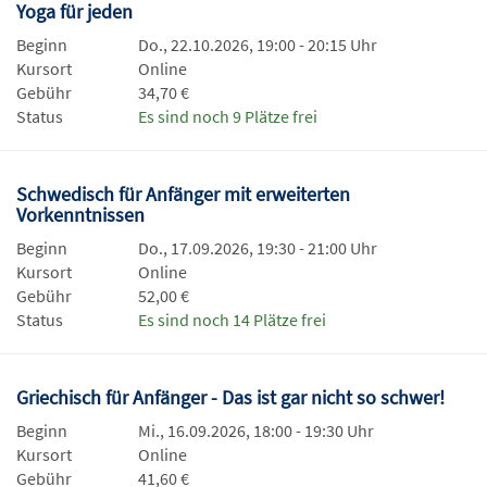
Yoga für jeden
Beginn
Do., 22.10.2026, 19:00 - 20:15 Uhr
Kursort
Online
Gebühr
34,70 €
Status
Es sind noch 9 Plätze frei
Schwedisch für Anfänger mit erweiterten
Vorkenntnissen
Beginn
Do., 17.09.2026, 19:30 - 21:00 Uhr
Kursort
Online
Gebühr
52,00 €
Status
Es sind noch 14 Plätze frei
Griechisch für Anfänger - Das ist gar nicht so schwer!
Beginn
Mi., 16.09.2026, 18:00 - 19:30 Uhr
Kursort
Online
Gebühr
41,60 €