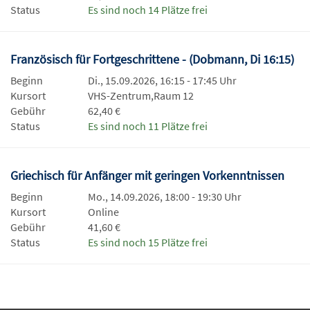
Status
Es sind noch 14 Plätze frei
Französisch für Fortgeschrittene - (Dobmann, Di 16:15)
Beginn
Di., 15.09.2026, 16:15 - 17:45 Uhr
Kursort
VHS-Zentrum,Raum 12
Gebühr
62,40 €
Status
Es sind noch 11 Plätze frei
Griechisch für Anfänger mit geringen Vorkenntnissen
Beginn
Mo., 14.09.2026, 18:00 - 19:30 Uhr
Kursort
Online
Gebühr
41,60 €
Status
Es sind noch 15 Plätze frei