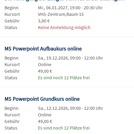
Beginn
Mi., 06.01.2027, 19:00 - 20:30 Uhr
Kursort
VHS-Zentrum,Raum 15
Gebühr
3,00 €
Status
Keine Anmeldung möglich
MS Powerpoint Aufbaukurs online
Beginn
Sa., 19.12.2026, 09:00 - 12:00 Uhr
Kursort
Online
Gebühr
49,00 €
Status
Es sind noch 12 Plätze frei
MS Powerpoint Grundkurs online
Beginn
Sa., 12.12.2026, 09:00 - 12:00 Uhr
Kursort
Online
Gebühr
49,00 €
Status
Es sind noch 12 Plätze frei