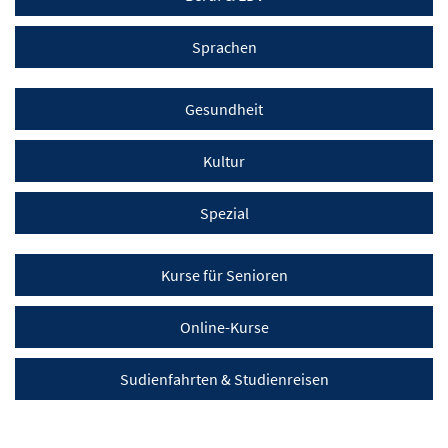
Sprachen
Gesundheit
Kultur
Spezial
Kurse für Senioren
Online-Kurse
Sudienfahrten & Studienreisen