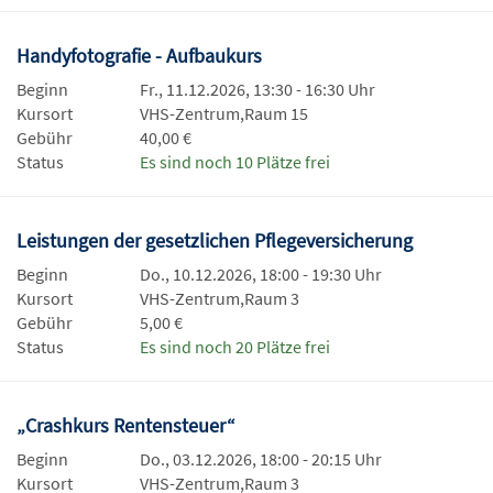
Handyfotografie - Aufbaukurs
Beginn
Fr., 11.12.2026, 13:30 - 16:30 Uhr
Kursort
VHS-Zentrum,Raum 15
Gebühr
40,00 €
Status
Es sind noch 10 Plätze frei
Leistungen der gesetzlichen Pflegeversicherung
Beginn
Do., 10.12.2026, 18:00 - 19:30 Uhr
Kursort
VHS-Zentrum,Raum 3
Gebühr
5,00 €
Status
Es sind noch 20 Plätze frei
„Crashkurs Rentensteuer“
Beginn
Do., 03.12.2026, 18:00 - 20:15 Uhr
Kursort
VHS-Zentrum,Raum 3