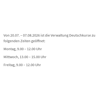
Von 20.07. – 07.08.2026 ist die Verwaltung Deutschkurse zu
folgenden Zeiten geöffnet:
Montag, 9.00 – 12.00 Uhr
Mittwoch, 13.00 – 15.00 Uhr
Freitag, 9.00 – 12.00 Uhr